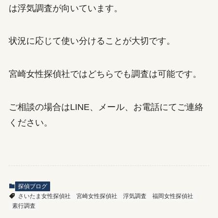
は浮気調査が向いています。
状況に応じて使い分けることが大切です。
宮崎女性探偵社ではどちらでも調査は可能です。
ご相談の場合はLINE、メール、お電話にてご連絡
ください。
探偵ブログ
さいたま女性探偵社
宮崎女性探偵社
浮気調査
福岡女性探偵社
素行調査