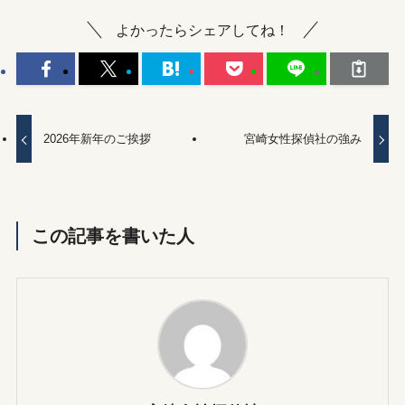
よかったらシェアしてね！
2026年新年のご挨拶
宮崎女性探偵社の強み
この記事を書いた人