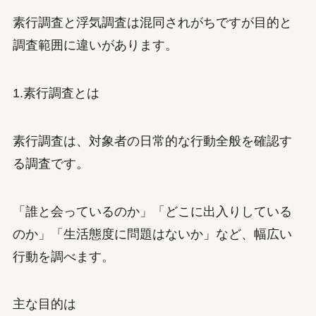
素行調査と浮気調査は混同されがちですが目的と
調査範囲に違いがあります。
1.素行調査とは
素行調査は、対象者の日常的な行動全般を確認す
る調査です。
「誰と会っているのか」「どこに出入りしている
のか」「生活態度に問題はないか」など、幅広い
行動を調べます。
主な目的は