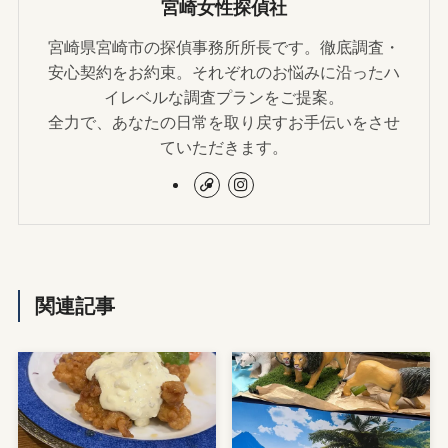
宮崎女性探偵社
宮崎県宮崎市の探偵事務所所長です。徹底調査・
安心契約をお約束。それぞれのお悩みに沿ったハ
イレベルな調査プランをご提案。
全力で、あなたの日常を取り戻すお手伝いをさせ
ていただきます。
関連記事