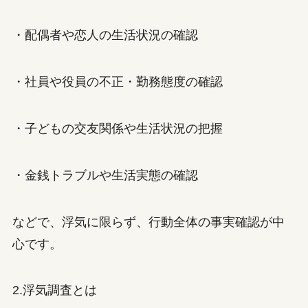
・配偶者や恋人の生活状況の確認
・社員や役員の不正・勤務態度の確認
・子どもの交友関係や生活状況の把握
・金銭トラブルや生活実態の確認
などで、浮気に限らず、行動全体の事実確認が中
心です。
2.浮気調査とは