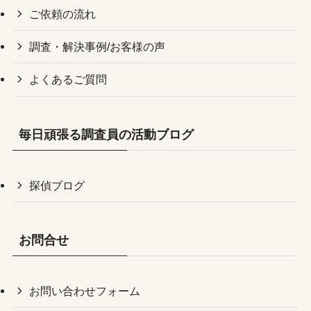
ご依頼の流れ
調査・解決事例/お客様の声
よくあるご質問
毎日頑張る調査員の活動ブログ
探偵ブログ
お問合せ
お問い合わせフォーム