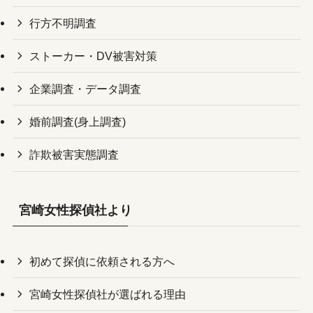
行方不明調査
ストーカー・DV被害対策
企業調査・データ調査
婚前調査(身上調査)
詐欺被害実態調査
宮崎女性探偵社より
初めて探偵に依頼される方へ
宮崎女性探偵社が選ばれる理由