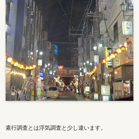
素行調査とは浮気調査と少し違います。