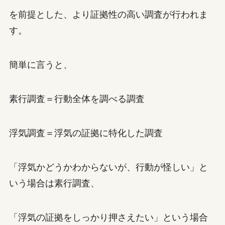
を前提とした、より証拠性の高い調査が行われま
す。
簡単に言うと、
素行調査＝行動全体を調べる調査
浮気調査＝浮気の証拠に特化した調査
「浮気かどうかわからないが、行動が怪しい」と
いう場合は素行調査、
「浮気の証拠をしっかり押さえたい」という場合