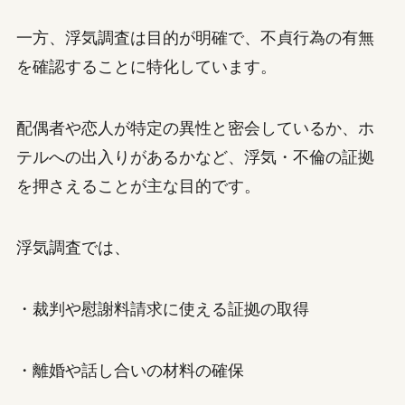
一方、浮気調査は目的が明確で、不貞行為の有無
を確認することに特化しています。
配偶者や恋人が特定の異性と密会しているか、ホ
テルへの出入りがあるかなど、浮気・不倫の証拠
を押さえることが主な目的です。
浮気調査では、
・裁判や慰謝料請求に使える証拠の取得
・離婚や話し合いの材料の確保