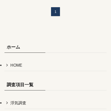
1
ホーム
HOME
調査項目一覧
浮気調査