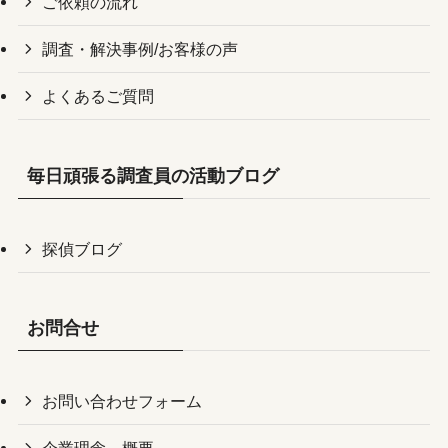
ご依頼の流れ
調査・解決事例/お客様の声
よくあるご質問
毎日頑張る調査員の活動ブログ
探偵ブログ
お問合せ
お問い合わせフォーム
企業理念、概要