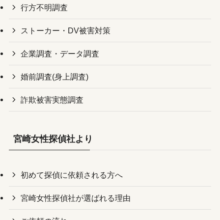
行方不明調査
ストーカー・DV被害対策
企業調査・データ調査
婚前調査(身上調査)
詐欺被害実態調査
宮崎女性探偵社より
初めて探偵に依頼される方へ
宮崎女性探偵社が選ばれる理由