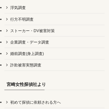
浮気調査
行方不明調査
ストーカー・DV被害対策
企業調査・データ調査
婚前調査(身上調査)
詐欺被害実態調査
宮崎女性探偵社より
初めて探偵に依頼される方へ