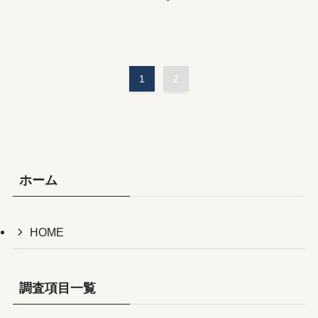
1
2
ホーム
HOME
調査項目一覧