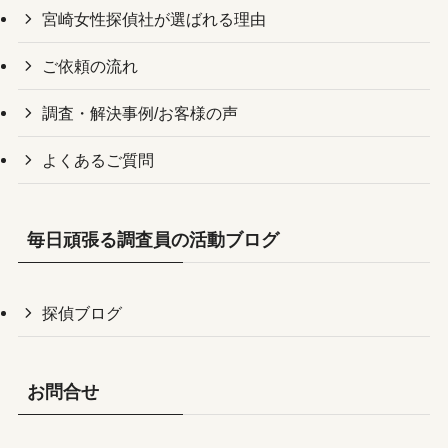
宮崎女性探偵社が選ばれる理由
ご依頼の流れ
調査・解決事例/お客様の声
よくあるご質問
毎日頑張る調査員の活動ブログ
探偵ブログ
お問合せ