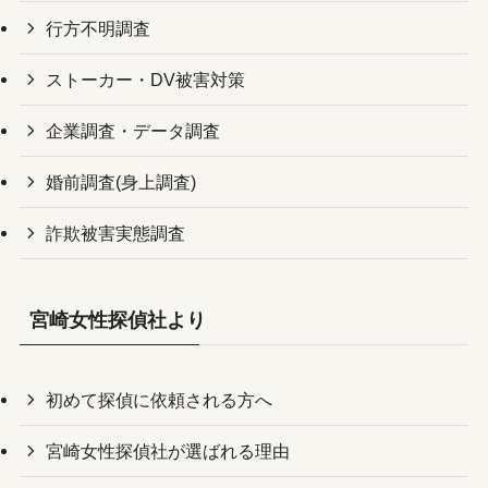
行方不明調査
ストーカー・DV被害対策
企業調査・データ調査
婚前調査(身上調査)
詐欺被害実態調査
宮崎女性探偵社より
初めて探偵に依頼される方へ
宮崎女性探偵社が選ばれる理由