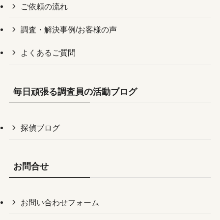
ご依頼の流れ
調査・解決事例/お客様の声
よくあるご質問
毎日頑張る調査員の活動ブログ
探偵ブログ
お問合せ
お問い合わせフォーム