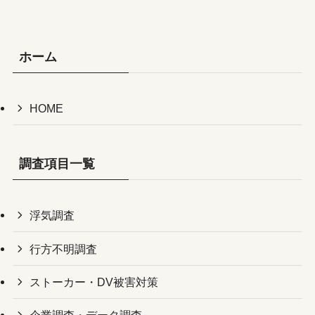
ホーム
HOME
調査項目一覧
浮気調査
行方不明調査
ストーカー・DV被害対策
企業調査・データ調査