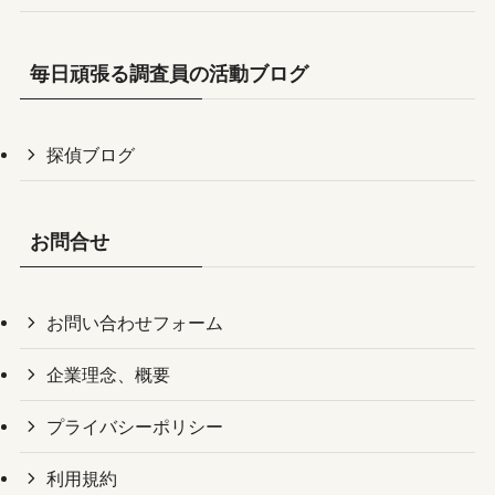
毎日頑張る調査員の活動ブログ
探偵ブログ
お問合せ
お問い合わせフォーム
企業理念、概要
プライバシーポリシー
利用規約