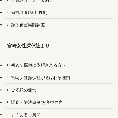
婚前調査(身上調査)
詐欺被害実態調査
宮崎女性探偵社より
初めて探偵に依頼される方へ
宮崎女性探偵社が選ばれる理由
ご依頼の流れ
調査・解決事例/お客様の声
よくあるご質問